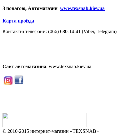
З повагою, Автомагазин
www.texsnab.kiev.ua
Карта проїзда
Контактні телефони: (066) 680-14-41 (Viber, Telegram)
Сайт
автомагазина
: www.texsnab.kiev.ua
© 2010-2015 интернет-магазин «TEXSNAB»