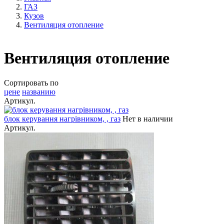
ГАЗ
Кузов
Вентиляция отопление
Вентиляция отопление
Сортировать по
цене
названию
Артикул.
блок керування нагрівником, , газ
Нет в наличии
Артикул.