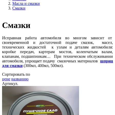
Масла и смазки
Смазки
Смазки
Исправная работа автомобиля во многом зависит от
своевременной и достаточной подаче смазок, масел,
технических жидкостей к узлам и деталям автомобиля:
коробке передач, картерам мостов, коленчатым валам,
клапанам, подшипникам… При техническом обслуживании
автомобиля, упрощает подачу смазочных материалов
шприц
для смазки
(300мл, 400мл, 500мл).
Сортировать по
цене
названию
Артикул.