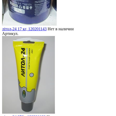
літол-24 17 кг, 120201143
Нет в наличии
Артикул.