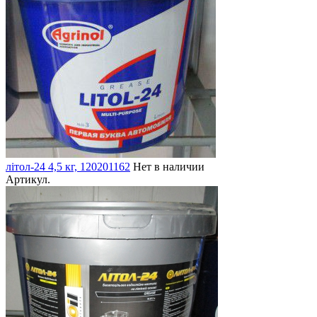
літол-24 4,5 кг, 120201162
Нет в наличии
Артикул.