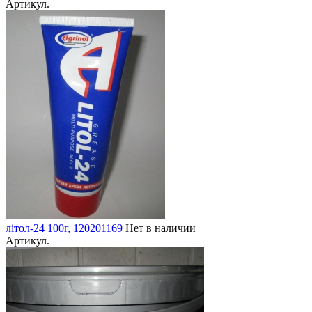
Артикул.
літол-24 100г, 120201169
Нет в наличии
Артикул.