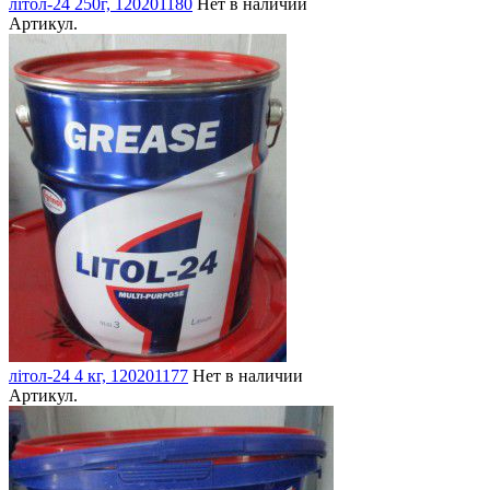
літол-24 250г, 120201180
Нет в наличии
Артикул.
літол-24 4 кг, 120201177
Нет в наличии
Артикул.