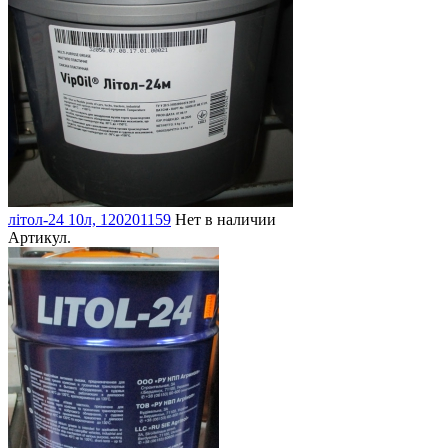
літол-24 10л, 120201159
Нет в наличии
Артикул.