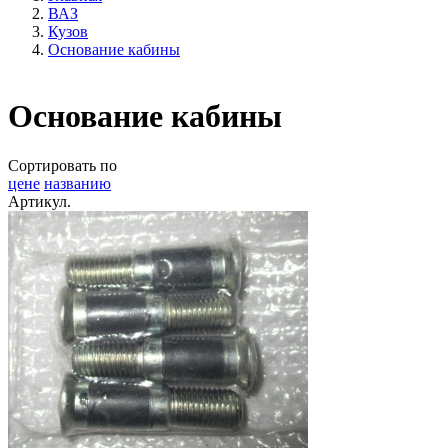
ВАЗ
Кузов
Основание кабины
Основание кабины
Сортировать по
цене
названию
Артикул.