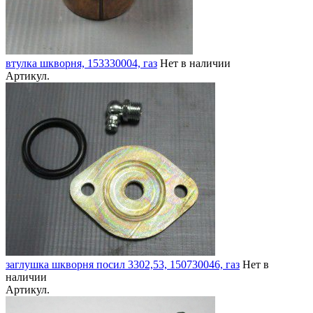
втулка шкворня, 153330004, газ
Нет в наличии
Артикул.
заглушка шкворня посил 3302,53, 150730046, газ
Нет в
наличии
Артикул.