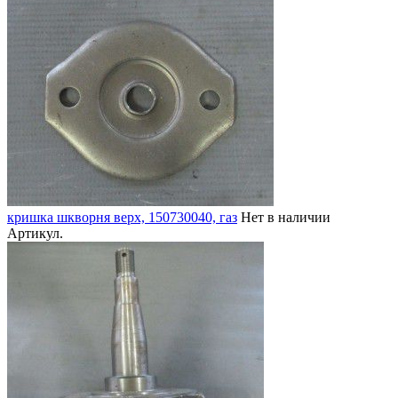
кришка шкворня верх, 150730040, газ
Нет в наличии
Артикул.