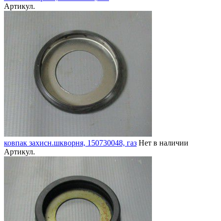
Артикул.
ковпак захисн.шкворня, 150730048, газ
Нет в наличии
Артикул.