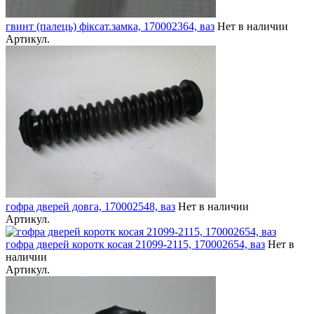
гвинт (палець) фіксат.замка, 170002364, ваз
Нет в наличии
Артикул.
гофра дверей довга, 170002548, ваз
Нет в наличии
Артикул.
гофра дверей коротк косая 21099-2115, 170002654, ваз
Нет в
наличии
Артикул.