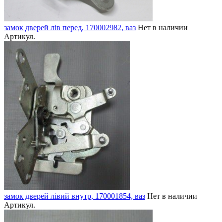
замок дверей лів перед, 170002982, ваз
Нет в наличии
Артикул.
замок дверей лівий внутр, 170001854, ваз
Нет в наличии
Артикул.