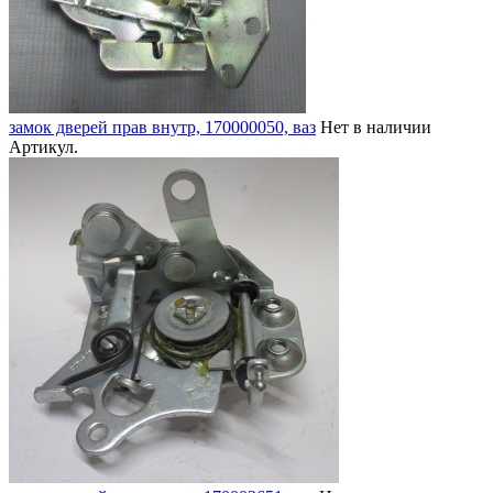
замок дверей прав внутр, 170000050, ваз
Нет в наличии
Артикул.