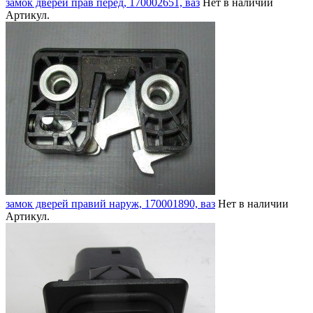
замок дверей прав перед, 170002651, ваз
Нет в наличии
Артикул.
замок дверей правий наруж, 170001890, ваз
Нет в наличии
Артикул.