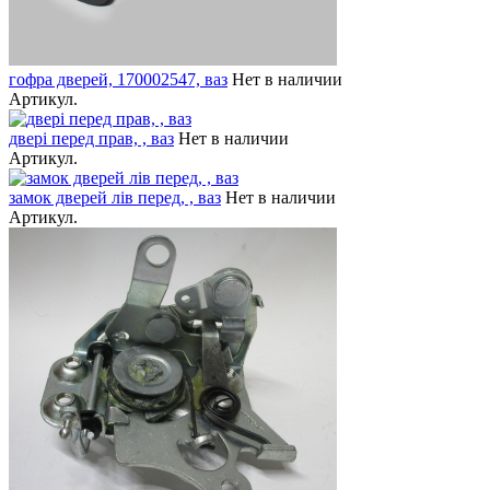
гофра дверей, 170002547, ваз
Нет в наличии
Артикул.
двері перед прав, , ваз
Нет в наличии
Артикул.
замок дверей лів перед, , ваз
Нет в наличии
Артикул.