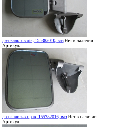
дзеркало з-в лів, 155382010, ваз
Нет в наличии
Артикул.
дзеркало з-в прав, 155382016, ваз
Нет в наличии
Артикул.