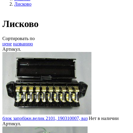
Лисково
Лисково
Сортировать по
цене
названию
Артикул.
блок запобіжн.велик 2101, 190310007, ваз
Нет в наличии
Артикул.