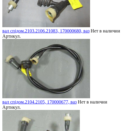
вал спідом.2103.2106.21083, 170000680, ваз
Нет в наличии
Артикул.
вал спідом.2104.2105, 170000677, ваз
Нет в наличии
Артикул.