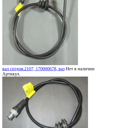
вал спідом.2107, 170000678, ваз
Нет в наличии
Артикул.