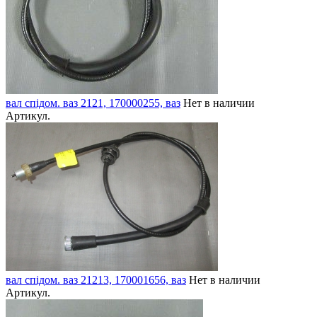
вал спідом. ваз 2121, 170000255, ваз
Нет в наличии
Артикул.
вал спідом. ваз 21213, 170001656, ваз
Нет в наличии
Артикул.