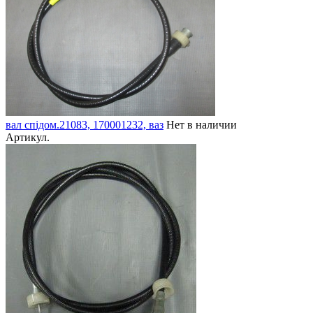
вал спідом.21083, 170001232, ваз
Нет в наличии
Артикул.