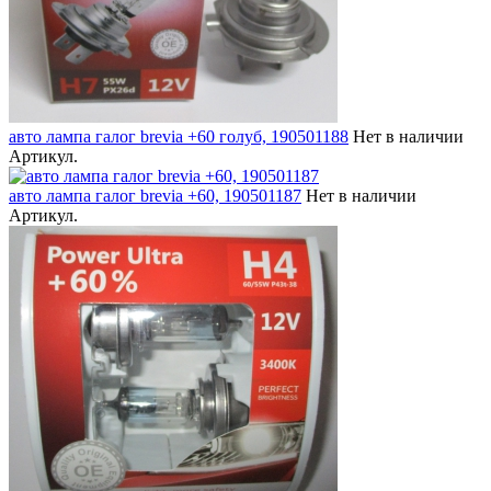
авто лампа галог brevia +60 голуб, 190501188
Нет в наличии
Артикул.
авто лампа галог brevia +60, 190501187
Нет в наличии
Артикул.