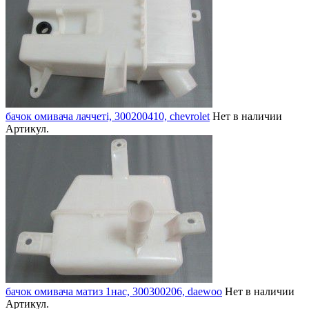
бачок омивача лаччеті, 300200410, chevrolet
Нет в наличии
Артикул.
бачок омивача матиз 1нас, 300300206, daewoo
Нет в наличии
Артикул.