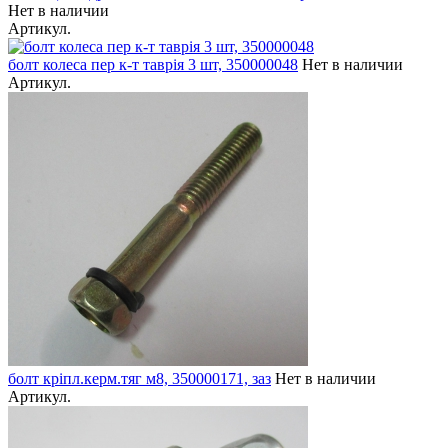
Нет в наличии
Артикул.
болт колеса пер к-т таврія 3 шт, 350000048
Нет в наличии
Артикул.
болт кріпл.керм.тяг м8, 350000171, заз
Нет в наличии
Артикул.