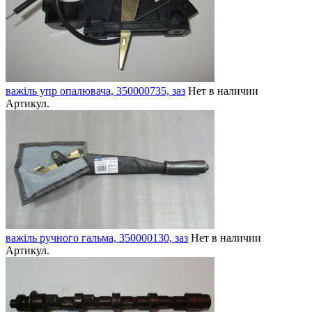
важіль упр опалювача, 350000735, заз
Нет в наличии
Артикул.
важіль ручного гальма, 350000130, заз
Нет в наличии
Артикул.