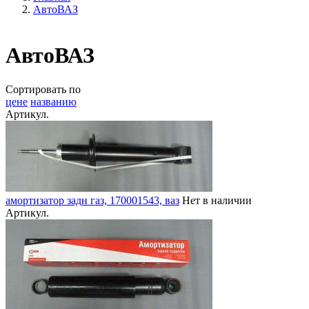
АвтоВАЗ
АвтоВАЗ
Сортировать по
цене
названию
Артикул.
амортизатор задн газ, 170001543, ваз
Нет в наличии
Артикул.