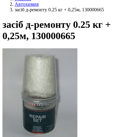
Автохимия
засіб д-ремонту 0.25 кг + 0,25м, 130000665
засіб д-ремонту 0.25 кг +
0,25м, 130000665