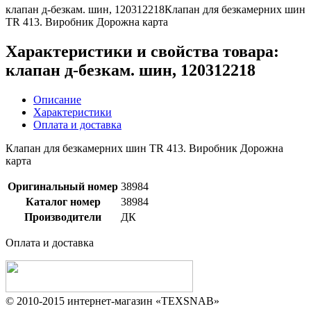
клапан д-безкам. шин, 120312218Клапан для безкамерних шин
TR 413. Виробник Дорожна карта
Характеристики и свойства товара:
клапан д-безкам. шин, 120312218
Описание
Характеристики
Оплата и доставка
Клапан для безкамерних шин TR 413. Виробник Дорожна
карта
Оригинальный номер
38984
Каталог номер
38984
Производители
ДК
Оплата и доставка
© 2010-2015 интернет-магазин «TEXSNAB»