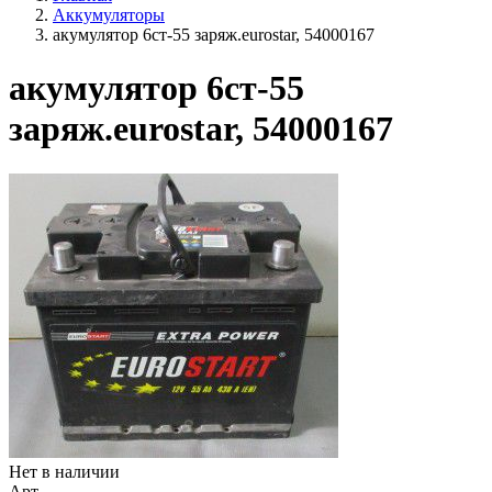
Аккумуляторы
акумулятор 6ст-55 заряж.eurostar, 54000167
акумулятор 6ст-55
заряж.eurostar, 54000167
Нет в наличии
Арт.