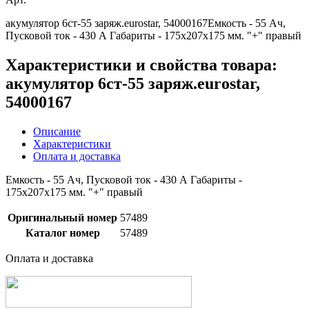
акумулятор 6ст-55 заряж.eurostar, 54000167Емкость - 55 Ач,
Пусковой ток - 430 А Габариты - 175х207х175 мм. "+" правый
Характеристики и свойства товара:
акумулятор 6ст-55 заряж.eurostar,
54000167
Описание
Характеристики
Оплата и доставка
Емкость - 55 Ач, Пусковой ток - 430 А Габариты -
175х207х175 мм. "+" правый
Оригинальный номер
57489
Каталог номер
57489
Оплата и доставка