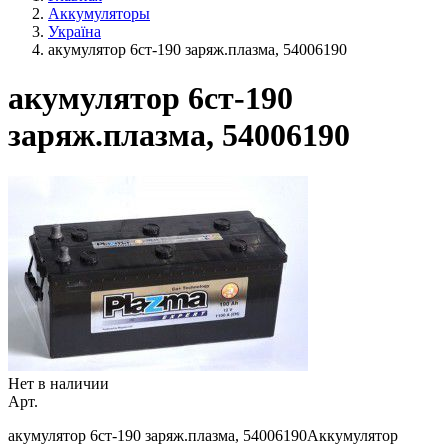
Аккумуляторы
Україна
акумулятор 6ст-190 заряж.плазма, 54006190
акумулятор 6ст-190
заряж.плазма, 54006190
Нет в наличии
Арт.
акумулятор 6ст-190 заряж.плазма, 54006190Аккумулятор