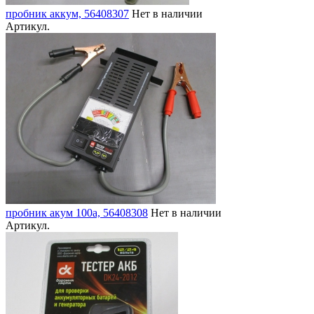
пробник аккум, 56408307
Нет в наличии
Артикул.
пробник акум 100а, 56408308
Нет в наличии
Артикул.