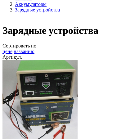
Аккумуляторы
Зарядные устройства
Зарядные устройства
Сортировать по
цене
названию
Артикул.