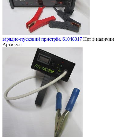
зарядно-пусковий пристрій, 61048017
Нет в наличии
Артикул.