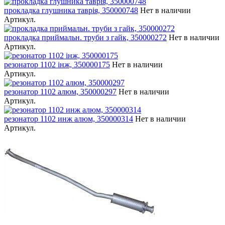
прокладка глушника таврія, 350000748
Нет в наличии
Артикул.
прокладка приймальн. труби з гайк, 350000272
Нет в наличии
Артикул.
резонатор 1102 інж, 350000175
Нет в наличии
Артикул.
резонатор 1102 алюм, 350000297
Нет в наличии
Артикул.
резонатор 1102 инж алюм, 350000314
Нет в наличии
Артикул.