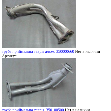
труба приймальна таврія алюм, 350000660
Нет в наличии
Артикул.
труба приймальна таврія, 350100500
Нет в наличии