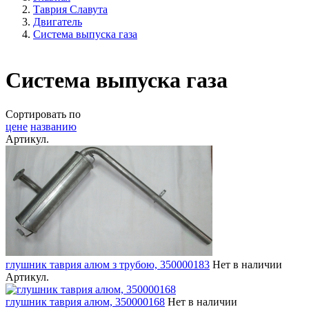
Таврия Славута
Двигатель
Система выпуска газа
Система выпуска газа
Сортировать по
цене
названию
Артикул.
глушник таврия алюм з трубою, 350000183
Нет в наличии
Артикул.
глушник таврия алюм, 350000168
Нет в наличии