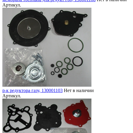
Артикул.
р-к редуктора газу, 130001103
Нет в наличии
Артикул.