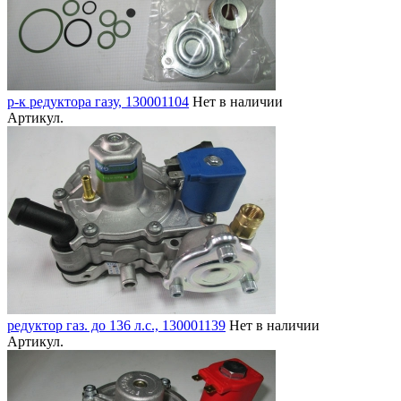
р-к редуктора газу, 130001104
Нет в наличии
Артикул.
редуктор газ. до 136 л.с., 130001139
Нет в наличии
Артикул.