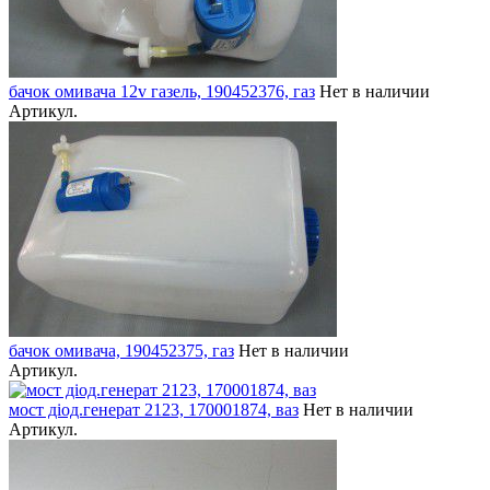
бачок омивача 12v газель, 190452376, газ
Нет в наличии
Артикул.
бачок омивача, 190452375, газ
Нет в наличии
Артикул.
мост діод.генерат 2123, 170001874, ваз
Нет в наличии
Артикул.