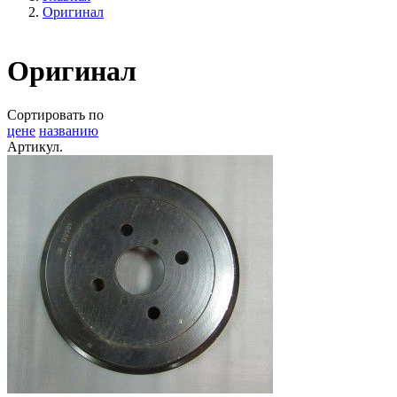
Оригинал
Оригинал
Сортировать по
цене
названию
Артикул.