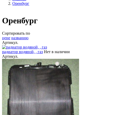
Оренбург
Оренбург
Сортировать по
цене
названию
Артикул.
радиатор водяной, , газ
Нет в наличии
Артикул.