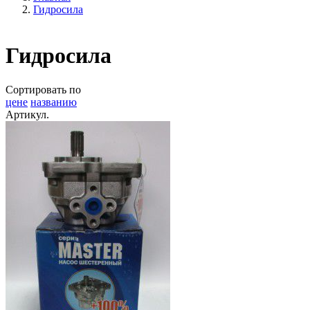
Гидросила
Гидросила
Сортировать по
цене
названию
Артикул.