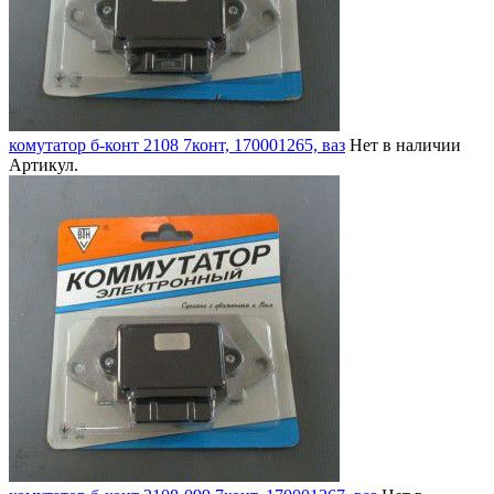
комутатор б-конт 2108 7конт, 170001265, ваз
Нет в наличии
Артикул.