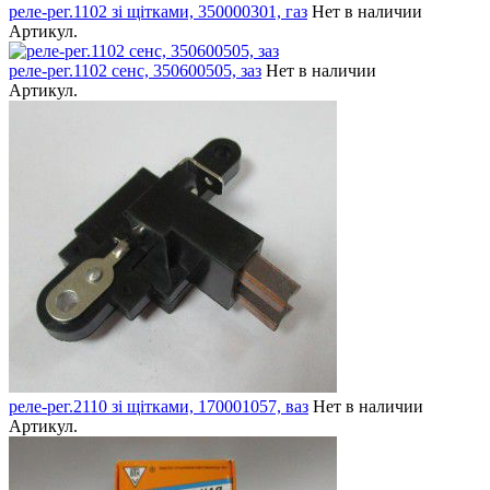
реле-рег.1102 зі щітками, 350000301, газ
Нет в наличии
Артикул.
реле-рег.1102 сенс, 350600505, заз
Нет в наличии
Артикул.
реле-рег.2110 зі щітками, 170001057, ваз
Нет в наличии
Артикул.