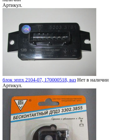
Артикул.
блок эппх 2104-07, 170000518, ваз
Нет в наличии
Артикул.